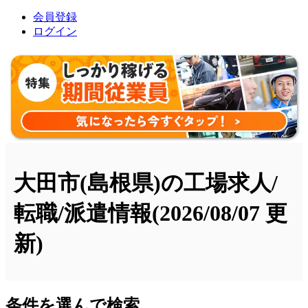
会員登録
ログイン
大田市(島根県)の工場求人/
転職/派遣情報
(2026/08/07 更
新)
条件を選んで検索