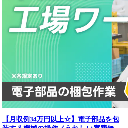
【月収例34万円以上☆】電子部品を包