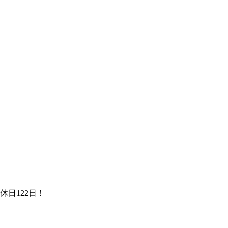
。
休日122日！