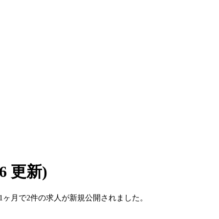
/06 更新)
ここ1ヶ月で2件の求人が新規公開されました。