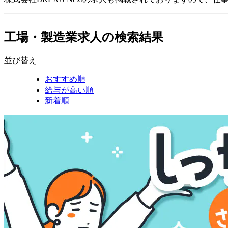
工場・製造業求人の検索結果
並び替え
おすすめ順
給与が高い順
新着順