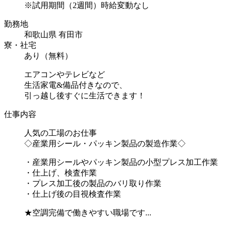
※試用期間（2週間）時給変動なし
勤務地
和歌山県 有田市
寮・社宅
あり（無料）
エアコンやテレビなど
生活家電&備品付きなので、
引っ越し後すぐに生活できます！
仕事内容
人気の工場のお仕事
◇産業用シール・パッキン製品の製造作業◇
・産業用シールやパッキン製品の小型プレス加工作業
・仕上げ、検査作業
・プレス加工後の製品のバリ取り作業
・仕上げ後の目視検査作業
★空調完備で働きやすい職場です...