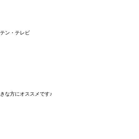
テン・テレビ
きな方にオススメです♪