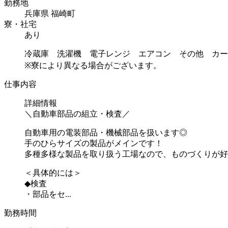
勤務地
兵庫県 福崎町
寮・社宅
あり
冷蔵庫 洗濯機 電子レンジ エアコン その他 カー
※寮により異なる場合がございます。
仕事内容
詳細情報
＼自動車部品の組立・検査／
自動車用の電装部品・機械部品を扱います◎
手のひらサイズの製品がメインです！
多種多様な製品を取り扱う工場なので、ものづくりが好
＜具体的には＞
◆検査
・部品をセ...
勤務時間