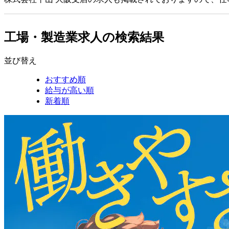
工場・製造業求人の検索結果
並び替え
おすすめ順
給与が高い順
新着順