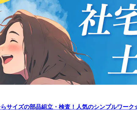
のひらサイズの部品組立・検査！人気のシンプルワーク☆