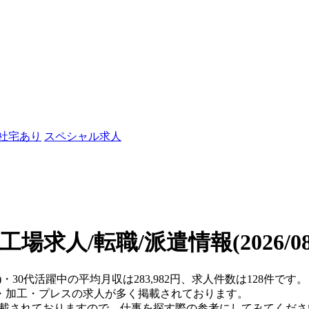
/社宅あり
スペシャル求人
の工場求人/転職/派遣情報
(2026/
)・30代活躍中の平均月収は283,982円、求人件数は128件
・加工・プレスの求人が多く掲載されております。
掲載されておりますので、仕事を探す際の参考にしてみてくださ