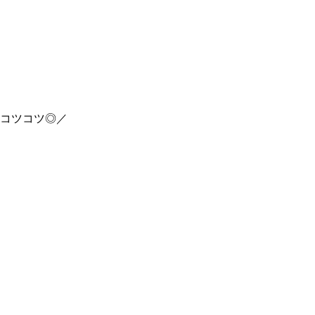
コツコツ◎／