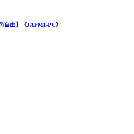
自由】《JAFM1-PC》