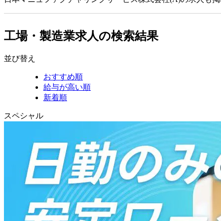
工場・製造業求人の検索結果
並び替え
おすすめ順
給与が高い順
新着順
スペシャル