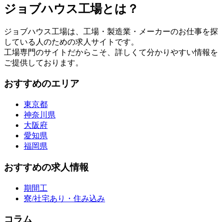
ジョブハウス工場とは？
ジョブハウス工場は、工場・製造業・メーカーのお仕事を探
している人のための求人サイトです。
工場専門のサイトだからこそ、詳しくて分かりやすい情報を
ご提供しております。
おすすめのエリア
東京都
神奈川県
大阪府
愛知県
福岡県
おすすめの求人情報
期間工
寮/社宅あり・住み込み
コラム