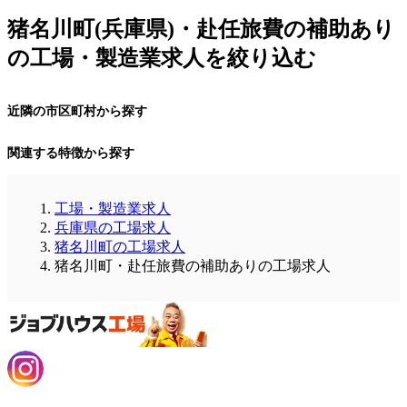
猪名川町(兵庫県)・赴任旅費の補助あり
の工場・製造業求人を絞り込む
近隣の市区町村から探す
関連する特徴から探す
工場・製造業求人
兵庫県の工場求人
猪名川町の工場求人
猪名川町・赴任旅費の補助ありの工場求人