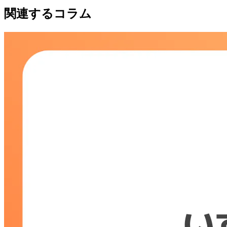
関連するコラム