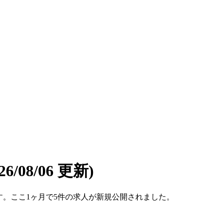
026/08/06 更新)
件です。ここ1ヶ月で5件の求人が新規公開されました。