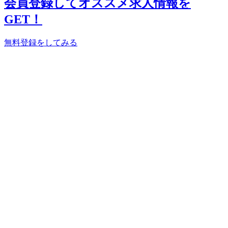
会員登録してオススメ求人情報を
GET！
無料登録をしてみる