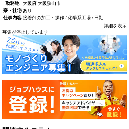
勤務地
大阪府 大阪狭山市
寮・社宅
あり
仕事内容
接着剤の加工・操作 / 化学系工場 / 日勤
詳細を表示
募集が停止しています