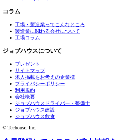
コラム
工場・製造業ってこんなところ
製造業に関わる会社について
工場コラム
ジョブハウスについて
プレゼント
サイトマップ
求人掲載をお考えの企業様
プライバシーポリシー
利用規約
会社概要
ジョブハウスドライバー・整備士
ジョブハウス建設
ジョブハウス飲食
© Techouse, Inc.