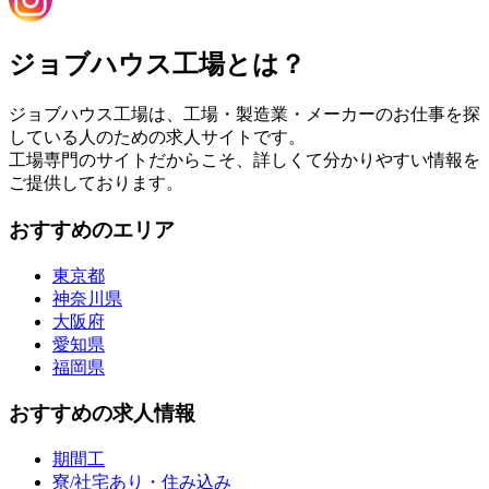
ジョブハウス工場とは？
ジョブハウス工場は、工場・製造業・メーカーのお仕事を探
している人のための求人サイトです。
工場専門のサイトだからこそ、詳しくて分かりやすい情報を
ご提供しております。
おすすめのエリア
東京都
神奈川県
大阪府
愛知県
福岡県
おすすめの求人情報
期間工
寮/社宅あり・住み込み