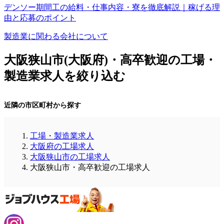
デンソー期間工の給料・仕事内容・寮を徹底解説｜稼げる理
由と応募のポイント
製造業に関わる会社について
大阪狭山市(大阪府)・高卒歓迎の工場・
製造業求人を絞り込む
近隣の市区町村から探す
工場・製造業求人
大阪府の工場求人
大阪狭山市の工場求人
大阪狭山市・高卒歓迎の工場求人