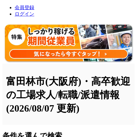
会員登録
ログイン
富田林市(大阪府)・高卒歓迎
の工場求人/転職/派遣情報
(2026/08/07 更新)
条件を選んで検索