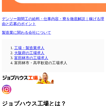
デンソー期間工の給料・仕事内容・寮を徹底解説｜稼げる理
由と応募のポイント
製造業に関わる会社について
工場・製造業求人
大阪府の工場求人
富田林市の工場求人
富田林市・高卒歓迎の工場求人
ジョブハウス工場とは？