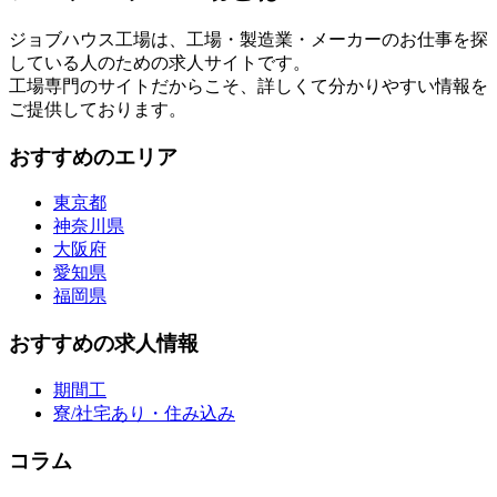
ジョブハウス工場は、工場・製造業・メーカーのお仕事を探
している人のための求人サイトです。
工場専門のサイトだからこそ、詳しくて分かりやすい情報を
ご提供しております。
おすすめのエリア
東京都
神奈川県
大阪府
愛知県
福岡県
おすすめの求人情報
期間工
寮/社宅あり・住み込み
コラム