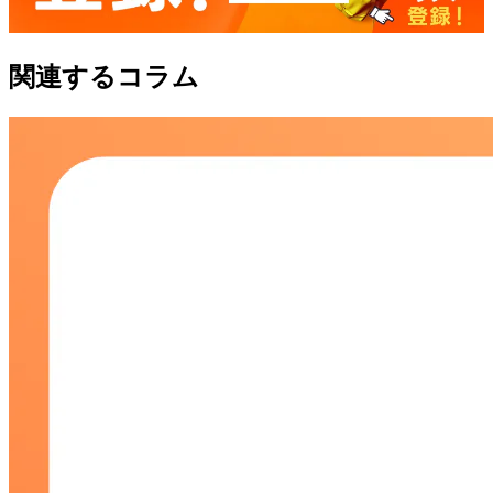
関連するコラム