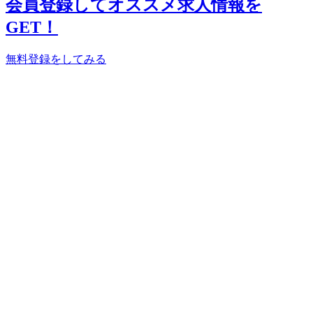
会員登録してオススメ求人情報を
GET！
無料登録をしてみる