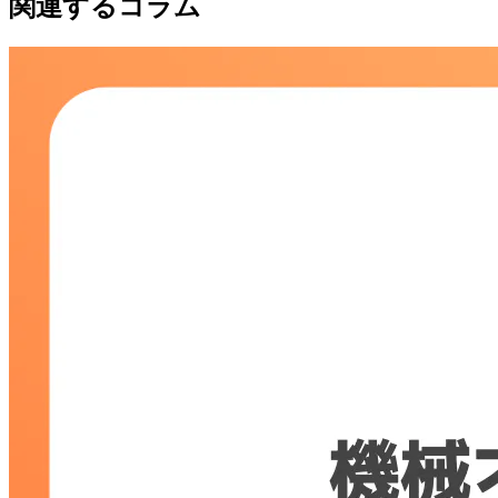
関連するコラム