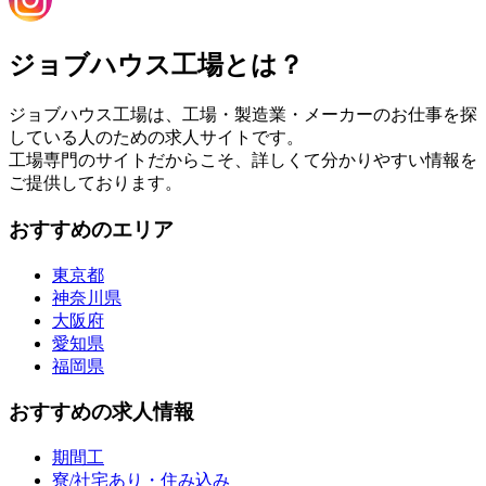
ジョブハウス工場とは？
ジョブハウス工場は、工場・製造業・メーカーのお仕事を探
している人のための求人サイトです。
工場専門のサイトだからこそ、詳しくて分かりやすい情報を
ご提供しております。
おすすめのエリア
東京都
神奈川県
大阪府
愛知県
福岡県
おすすめの求人情報
期間工
寮/社宅あり・住み込み