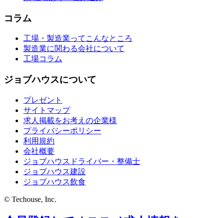
コラム
工場・製造業ってこんなところ
製造業に関わる会社について
工場コラム
ジョブハウスについて
プレゼント
サイトマップ
求人掲載をお考えの企業様
プライバシーポリシー
利用規約
会社概要
ジョブハウスドライバー・整備士
ジョブハウス建設
ジョブハウス飲食
© Techouse, Inc.