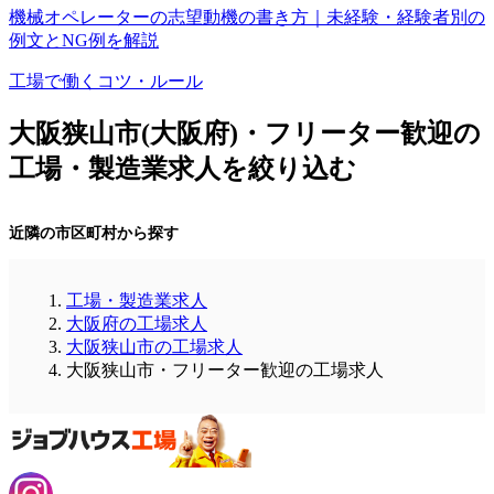
機械オペレーターの志望動機の書き方｜未経験・経験者別の
例文とNG例を解説
工場で働くコツ・ルール
大阪狭山市(大阪府)・フリーター歓迎の
工場・製造業求人を絞り込む
近隣の市区町村から探す
工場・製造業求人
大阪府の工場求人
大阪狭山市の工場求人
大阪狭山市・フリーター歓迎の工場求人