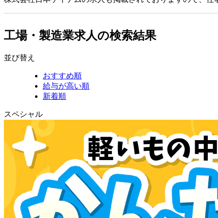
工場・製造業求人の検索結果
並び替え
おすすめ順
給与が高い順
新着順
スペシャル