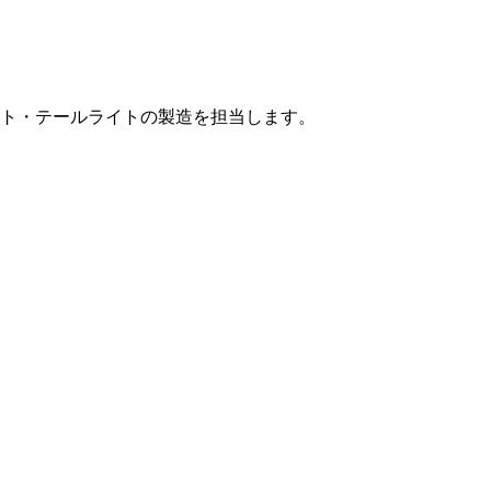
ト・テールライトの製造を担当します。