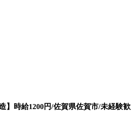
時給1200円/佐賀県佐賀市/未経験歓