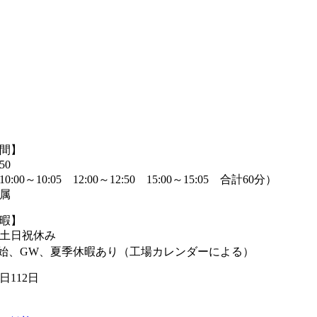
間】
50
:00～10:05 12:00～12:50 15:00～15:05 合計60分）
属
暇】
 土日祝休み
始、GW、夏季休暇あり（工場カレンダーによる）
日112日