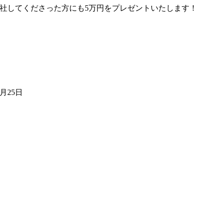
社してくださった方にも5万円をプレゼントいたします！
1月25日