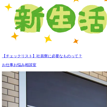
【チェックリスト】社員寮に必要なものって？
お仕事お悩み相談室