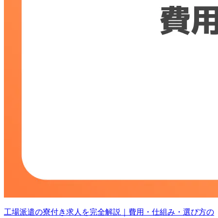
工場派遣の寮付き求人を完全解説｜費用・仕組み・選び方の