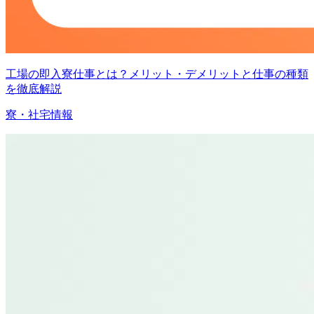
工場の即入寮仕事とは？メリット・デメリットと仕事の種類
を徹底解説
寮・社宅情報