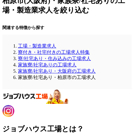
柏原市(大阪府)・家族寮/社宅ありの工
場・製造業求人を絞り込む
関連する特徴から探す
工場・製造業求人
寮付き・社宅付きの工場求人特集
寮/社宅あり・住み込みの工場求人
家族寮/社宅ありの工場求人
家族寮/社宅あり・大阪府の工場求人
家族寮/社宅あり・柏原市の工場求人
ジョブハウス工場とは？