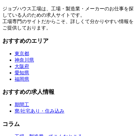
ジョブハウス工場は、工場・製造業・メーカーのお仕事を探
している人のための求人サイトです。
工場専門のサイトだからこそ、詳しくて分かりやすい情報を
ご提供しております。
おすすめのエリア
東京都
神奈川県
大阪府
愛知県
福岡県
おすすめの求人情報
期間工
寮/社宅あり・住み込み
コラム