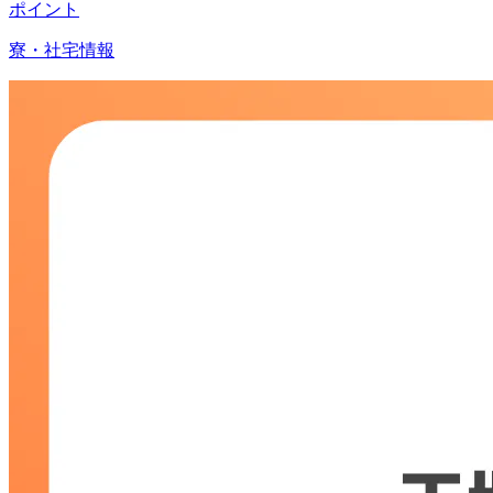
ポイント
寮・社宅情報