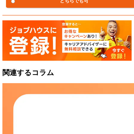
どちらでも可
関連するコラム