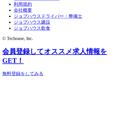
利用規約
会社概要
ジョブハウスドライバー・整備士
ジョブハウス建設
ジョブハウス飲食
© Techouse, Inc.
会員登録してオススメ求人情報を
GET！
無料登録をしてみる