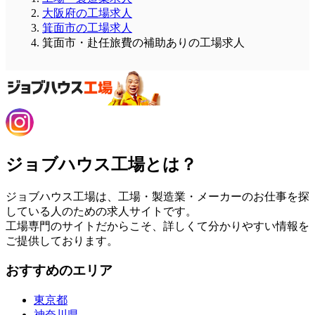
大阪府の工場求人
箕面市の工場求人
箕面市・赴任旅費の補助ありの工場求人
ジョブハウス工場とは？
ジョブハウス工場は、工場・製造業・メーカーのお仕事を探
している人のための求人サイトです。
工場専門のサイトだからこそ、詳しくて分かりやすい情報を
ご提供しております。
おすすめのエリア
東京都
神奈川県