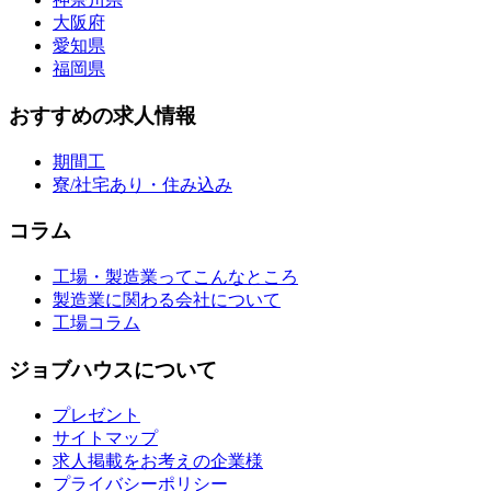
大阪府
愛知県
福岡県
おすすめの求人情報
期間工
寮/社宅あり・住み込み
コラム
工場・製造業ってこんなところ
製造業に関わる会社について
工場コラム
ジョブハウスについて
プレゼント
サイトマップ
求人掲載をお考えの企業様
プライバシーポリシー