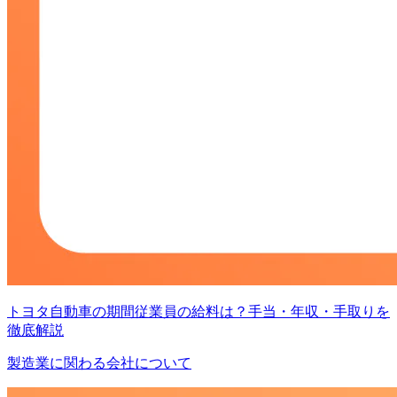
トヨタ自動車の期間従業員の給料は？手当・年収・手取りを
徹底解説
製造業に関わる会社について