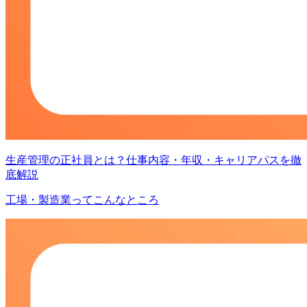
生産管理の正社員とは？仕事内容・年収・キャリアパスを徹
底解説
工場・製造業ってこんなところ