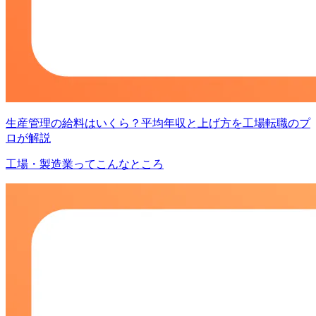
生産管理の給料はいくら？平均年収と上げ方を工場転職のプ
ロが解説
工場・製造業ってこんなところ