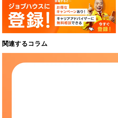
関連するコラム