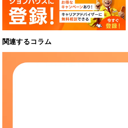
関連するコラム