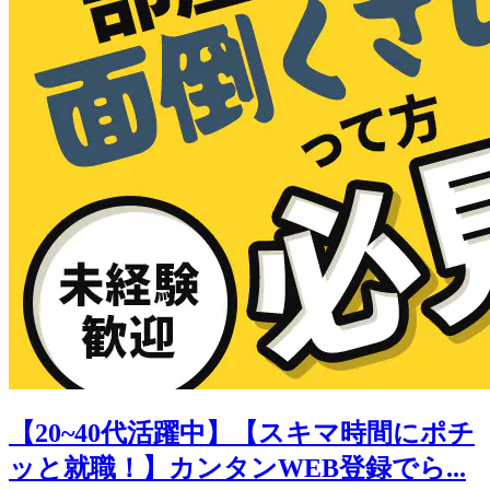
【20~40代活躍中】【スキマ時間にポチ
ッと就職！】カンタンWEB登録でら...