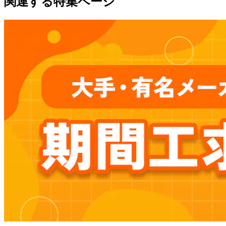
関連する特集ページ