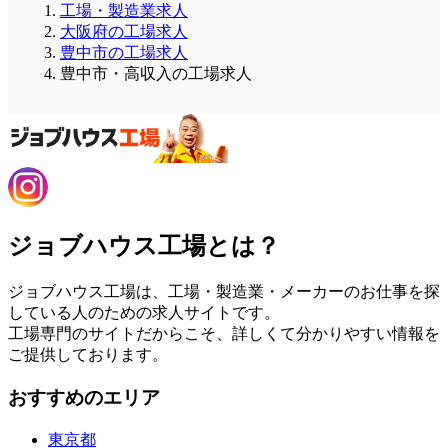
工場・製造業求人
大阪府の工場求人
豊中市の工場求人
豊中市・高収入の工場求人
ジョブハウス工場とは？
ジョブハウス工場は、工場・製造業・メーカーのお仕事を探
している人のための求人サイトです。
工場専門のサイトだからこそ、詳しくて分かりやすい情報を
ご提供しております。
おすすめのエリア
東京都