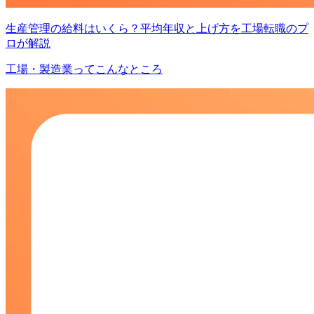
生産管理の給料はいくら？平均年収と上げ方を工場転職のプ
ロが解説
工場・製造業ってこんなところ