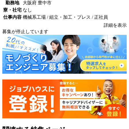
勤務地
大阪府 豊中市
寮・社宅
なし
仕事内容
機械系工場 / 組立・加工・プレス / 正社員
詳細を表示
募集が停止しています