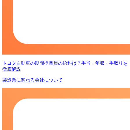
トヨタ自動車の期間従業員の給料は？手当・年収・手取りを
徹底解説
製造業に関わる会社について