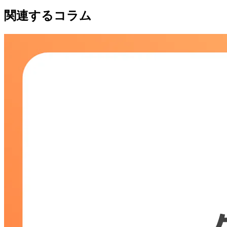
関連するコラム