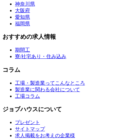
神奈川県
大阪府
愛知県
福岡県
おすすめの求人情報
期間工
寮/社宅あり・住み込み
コラム
工場・製造業ってこんなところ
製造業に関わる会社について
工場コラム
ジョブハウスについて
プレゼント
サイトマップ
求人掲載をお考えの企業様