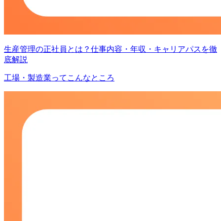
生産管理の正社員とは？仕事内容・年収・キャリアパスを徹
底解説
工場・製造業ってこんなところ