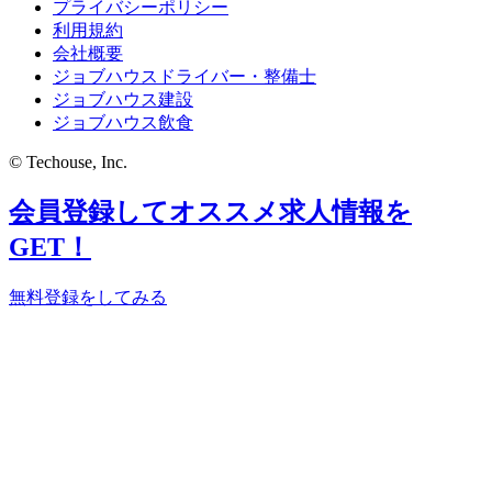
プライバシーポリシー
利用規約
会社概要
ジョブハウスドライバー・整備士
ジョブハウス建設
ジョブハウス飲食
© Techouse, Inc.
会員登録してオススメ求人情報を
GET！
無料登録をしてみる