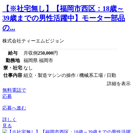
【※社宅無し】【福岡市西区：18歳～
39歳までの男性活躍中】モーター部品
の...
株式会社ティーエムビジョン
給与
月収例
250,000
円
勤務地
福岡県 福岡市
寮・社宅
なし
仕事内容
組立・製造マシンの操作 / 機械系工場 / 日勤
詳細を表示
無料電話で
応募
応募へ進む
詳しく
見る