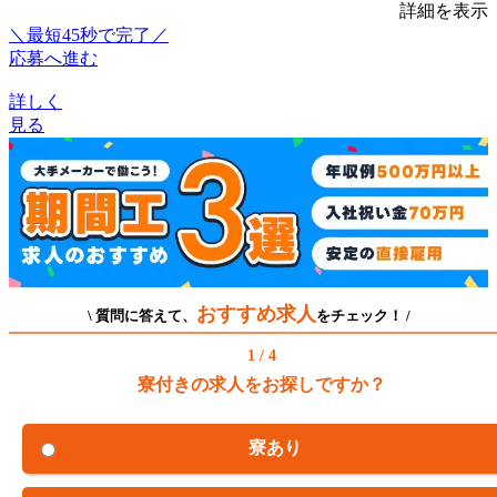
詳細を表示
＼最短45秒で完了／
応募へ進む
詳しく
見る
おすすめ求人
\ 質問に答えて、
をチェック！ /
1 / 4
寮付きの求人をお探しですか？
寮あり