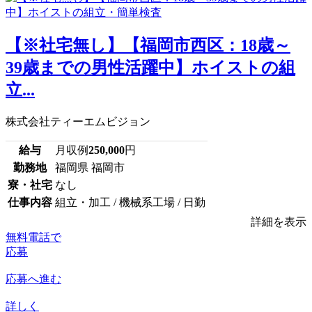
【※社宅無し】【福岡市西区：18歳～
39歳までの男性活躍中】ホイストの組
立...
株式会社ティーエムビジョン
給与
月収例
250,000
円
勤務地
福岡県 福岡市
寮・社宅
なし
仕事内容
組立・加工 / 機械系工場 / 日勤
詳細を表示
無料電話で
応募
応募へ進む
詳しく