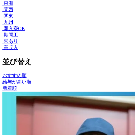
東海
関西
関東
九州
即入寮OK
期間工
寮あり
高収入
並び替え
おすすめ順
給与が高い順
新着順