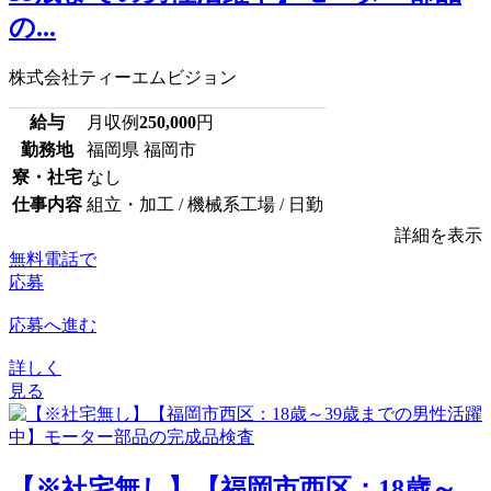
の...
株式会社ティーエムビジョン
給与
月収例
250,000
円
勤務地
福岡県 福岡市
寮・社宅
なし
仕事内容
組立・加工 / 機械系工場 / 日勤
詳細を表示
無料電話で
応募
応募へ進む
詳しく
見る
【※社宅無し】【福岡市西区：18歳～