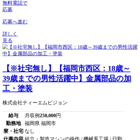
無料電話で
応募
応募へ進む
詳しく
見る
【※社宅無し】【福岡市西区：18歳～
39歳までの男性活躍中】金属部品の加
工・塗装
株式会社ティーエムビジョン
給与
月収例
250,000
円
勤務地
福岡県 福岡市
寮・社宅
なし
仕事内容
組立・製造マシンの操作 / 機械系工場 / 日勤