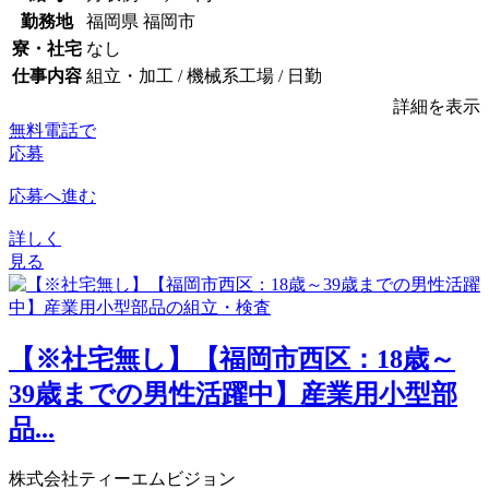
勤務地
福岡県 福岡市
寮・社宅
なし
仕事内容
組立・加工 / 機械系工場 / 日勤
詳細を表示
無料電話で
応募
応募へ進む
詳しく
見る
【※社宅無し】【福岡市西区：18歳～
39歳までの男性活躍中】産業用小型部
品...
株式会社ティーエムビジョン