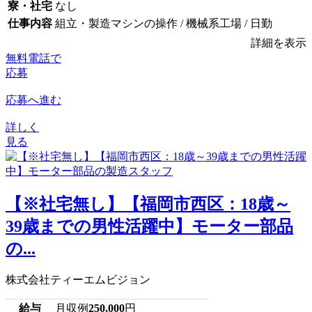
寮・社宅
なし
仕事内容
組立・製造マシンの操作 / 機械系工場 / 日勤
詳細を表示
無料電話で
応募
応募へ進む
詳しく
見る
【※社宅無し】【福岡市西区：18歳～
39歳までの男性活躍中】モーター部品
の...
株式会社ティーエムビジョン
給与
月収例
250,000
円