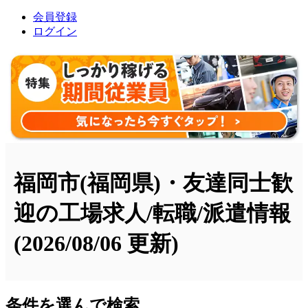
会員登録
ログイン
福岡市(福岡県)・友達同士歓
迎の工場求人/転職/派遣情報
(2026/08/06 更新)
条件を選んで検索