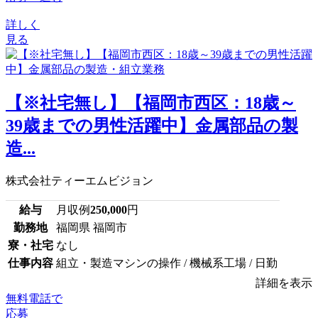
詳しく
見る
【※社宅無し】【福岡市西区：18歳～
39歳までの男性活躍中】金属部品の製
造...
株式会社ティーエムビジョン
給与
月収例
250,000
円
勤務地
福岡県 福岡市
寮・社宅
なし
仕事内容
組立・製造マシンの操作 / 機械系工場 / 日勤
詳細を表示
無料電話で
応募