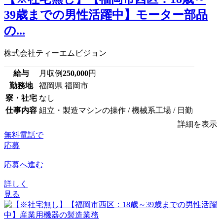
39歳までの男性活躍中】モーター部品
の...
株式会社ティーエムビジョン
給与
月収例
250,000
円
勤務地
福岡県 福岡市
寮・社宅
なし
仕事内容
組立・製造マシンの操作 / 機械系工場 / 日勤
詳細を表示
無料電話で
応募
応募へ進む
詳しく
見る