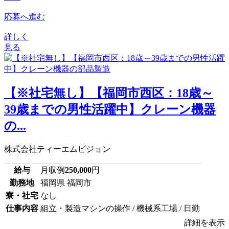
応募へ進む
詳しく
見る
【※社宅無し】【福岡市西区：18歳～
39歳までの男性活躍中】クレーン機器
の...
株式会社ティーエムビジョン
給与
月収例
250,000
円
勤務地
福岡県 福岡市
寮・社宅
なし
仕事内容
組立・製造マシンの操作 / 機械系工場 / 日勤
詳細を表示