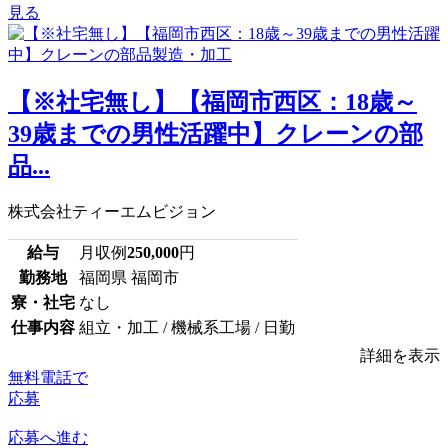
見る
【※社宅無し】【福岡市西区：18歳～
39歳までの男性活躍中】クレーンの部
品...
株式会社ティーエムビジョン
給与
月収例
250,000
円
勤務地
福岡県 福岡市
寮・社宅
なし
仕事内容
組立・加工 / 機械系工場 / 日勤
詳細を表示
無料電話で
応募
応募へ進む