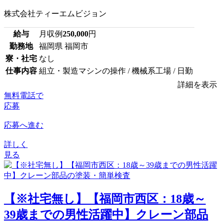
株式会社ティーエムビジョン
給与
月収例
250,000
円
勤務地
福岡県 福岡市
寮・社宅
なし
仕事内容
組立・製造マシンの操作 / 機械系工場 / 日勤
詳細を表示
無料電話で
応募
応募へ進む
詳しく
見る
【※社宅無し】【福岡市西区：18歳～
39歳までの男性活躍中】クレーン部品