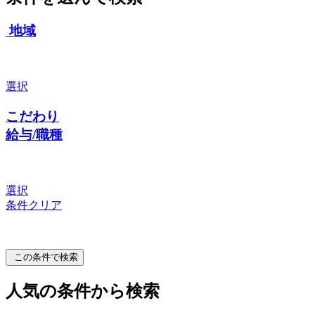
地域
選択
こだわり
給与/職種
選択
条件クリア
この条件で検索
人気の条件から検索