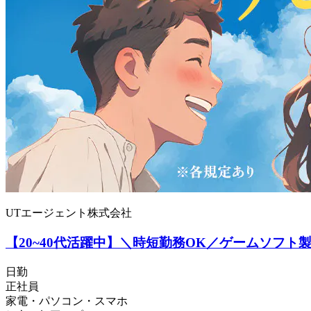
UTエージェント株式会社
【20~40代活躍中】＼時短勤務OK／ゲームソフト
日勤
正社員
家電・パソコン・スマホ