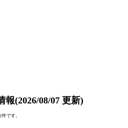
情報
(2026/08/07 更新)
12件です。