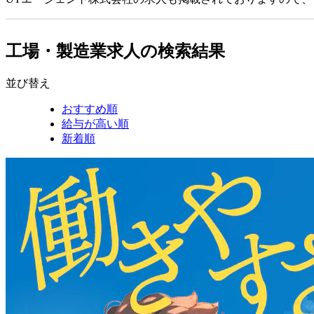
工場・製造業求人の検索結果
並び替え
おすすめ順
給与が高い順
新着順