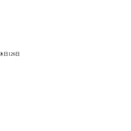
日126日