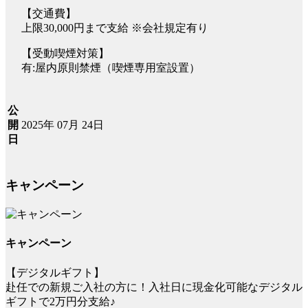
【交通費】
上限30,000円まで支給 ※会社規定有り
【受動喫煙対策】
有:屋内原則禁煙（喫煙専用室設置）
公
2025年 07月 24日
開
日
キャンペーン
キャンペーン
【デジタルギフト】
赴任での新規ご入社の方に！入社日に現金化可能なデジタル
ギフトで2万円分支給♪