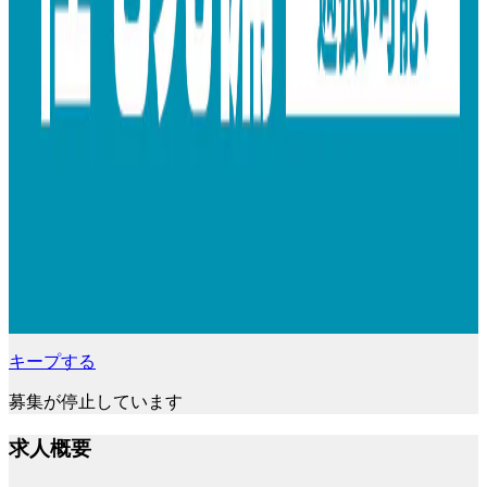
キープする
募集が停止しています
求人概要