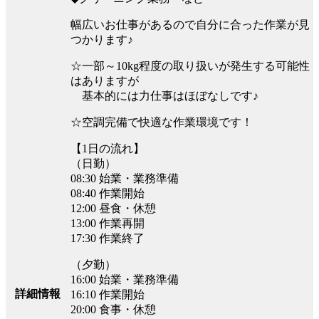
幅広いお仕事があるので自分に合った作業が見
つかります♪
☆一部～10kg程度の取り扱いが発生する可能性
はありますが
基本的には力仕事はほぼなしです♪
☆空調完備で快適な作業環境です！
【1日の流れ】
（日勤）
08:30 始業・業務準備
08:40 作業開始
12:00 昼食・休憩
13:00 作業再開
17:30 作業終了
（夕勤）
16:00 始業・業務準備
詳細情報
16:10 作業開始
20:00 食事・休憩