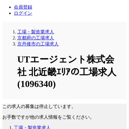
会員登録
ログイン
工場・製造業求人
京都府の工場求人
京丹後市の工場求人
UTエージェント株式会
社 北近畿ｴﾘｱの工場求人
(1096340)
この求人の募集は停止しています。
お手数ですが他の求人情報をご覧ください。
工場・製造業求人