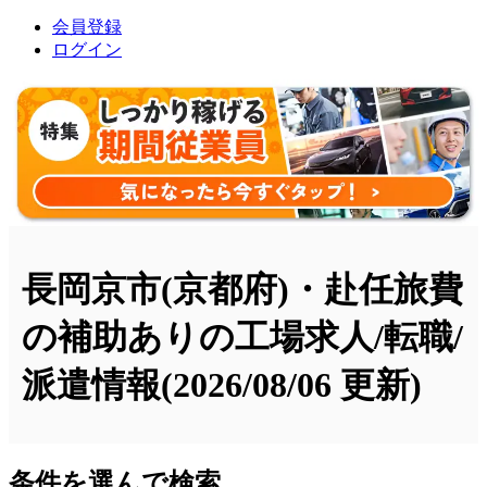
会員登録
ログイン
長岡京市(京都府)・赴任旅費
の補助ありの工場求人/転職/
派遣情報
(2026/08/06 更新)
条件を選んで検索