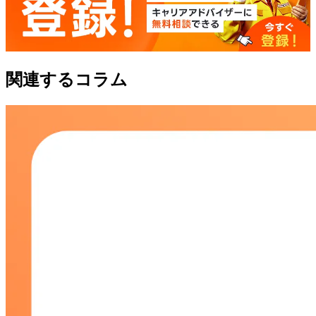
関連するコラム