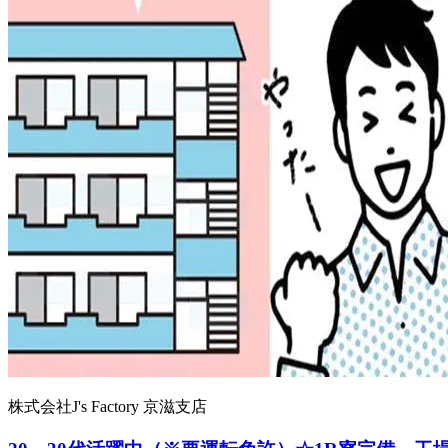
株式会社J's Factory 京滋支店