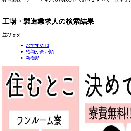
工場・製造業求人の検索結果
並び替え
おすすめ順
給与が高い順
新着順