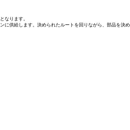
となります。
ンに供給します。決められたルートを回りながら、部品を決め