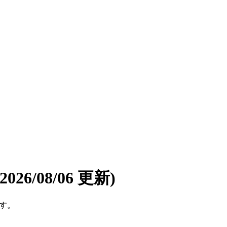
(2026/08/06 更新)
です。