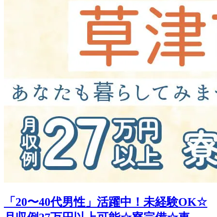
「20〜40代男性」活躍中！未経験OK☆