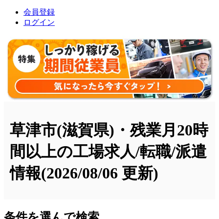
会員登録
ログイン
草津市(滋賀県)・残業月20時
間以上の工場求人/転職/派遣
情報
(2026/08/06 更新)
条件を選んで検索