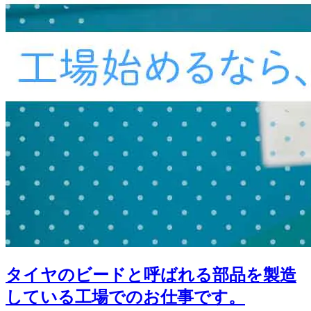
タイヤのビードと呼ばれる部品を製造
している工場でのお仕事です。