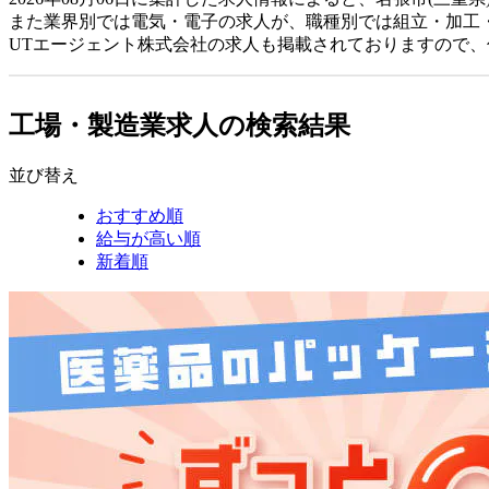
また業界別では電気・電子の求人が、職種別では組立・加工
UTエージェント株式会社の求人も掲載されておりますので
工場・製造業求人の検索結果
並び替え
おすすめ順
給与が高い順
新着順