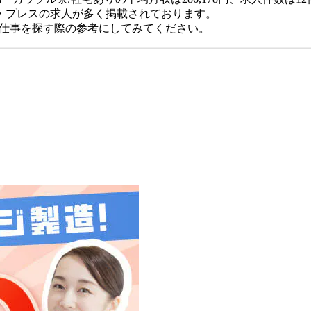
・プレスの求人が多く掲載されております。
、仕事を探す際の参考にしてみてください。