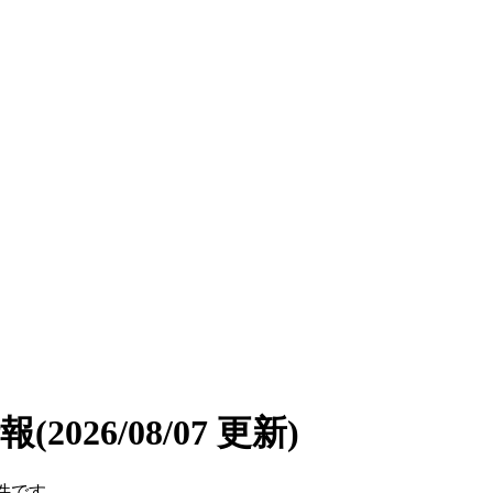
情報
(2026/08/07 更新)
2件です。