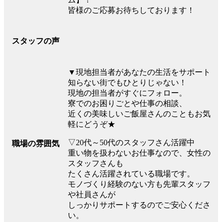
皆様のご応募お待ちしております！
スタッフの声
▼現地担当者があなたの生活をサポート
知らない街でもひとりじゃない！
現地の担当者がすぐにフォロー。
寮でのお困りごとや仕事の相談、
近くの美味しいご飯屋さんのこともお気
軽にどうぞ★
▽20代～50代のスタッフさん活躍中
職場の雰囲気
重い物を扱わないお仕事なので、女性の
スタッフさんも
たくさん活躍されている職場です。
モノづくり経験のない方も先輩スタッフ
や社員さんが
しっかりサポートするのでご安心くださ
い。