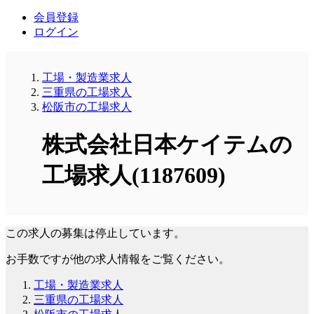
会員登録
ログイン
工場・製造業求人
三重県の工場求人
松阪市の工場求人
株式会社日本ケイテムの
工場求人(1187609)
この求人の募集は停止しています。
お手数ですが他の求人情報をご覧ください。
工場・製造業求人
三重県の工場求人