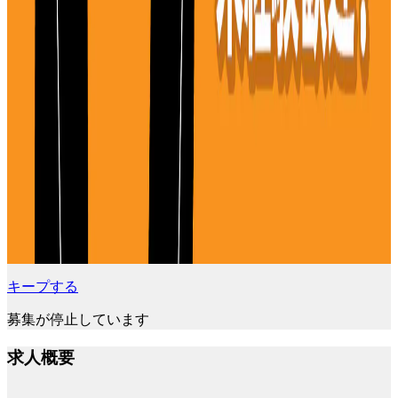
キープする
募集が停止しています
求人概要