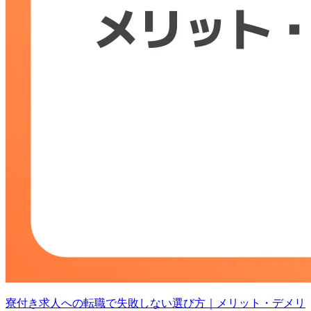
寮付き求人への転職で失敗しない選び方｜メリット・デメリ