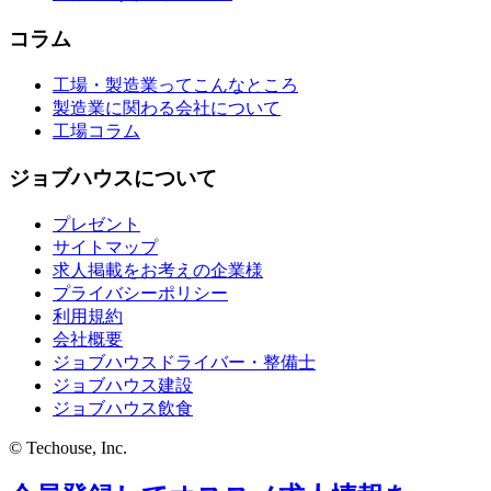
コラム
工場・製造業ってこんなところ
製造業に関わる会社について
工場コラム
ジョブハウスについて
プレゼント
サイトマップ
求人掲載をお考えの企業様
プライバシーポリシー
利用規約
会社概要
ジョブハウスドライバー・整備士
ジョブハウス建設
ジョブハウス飲食
© Techouse, Inc.