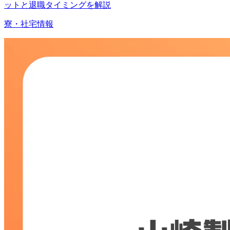
ットと退職タイミングを解説
寮・社宅情報