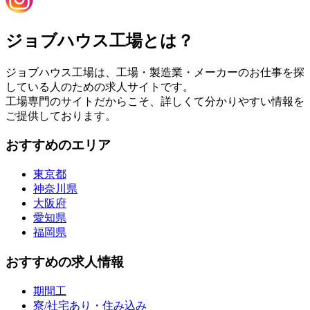
ジョブハウス工場とは？
ジョブハウス工場は、工場・製造業・メーカーのお仕事を探
している人のための求人サイトです。
工場専門のサイトだからこそ、詳しくて分かりやすい情報を
ご提供しております。
おすすめのエリア
東京都
神奈川県
大阪府
愛知県
福岡県
おすすめの求人情報
期間工
寮/社宅あり・住み込み