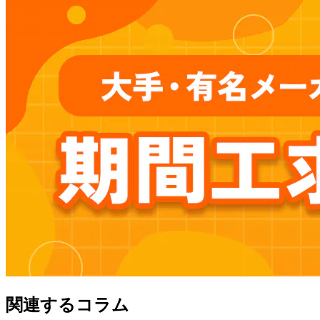
関連するコラム