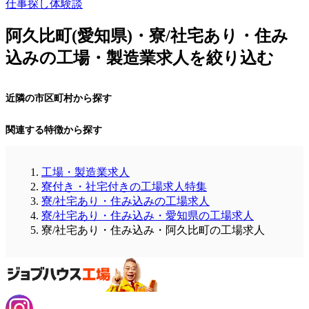
仕事探し体験談
阿久比町(愛知県)・寮/社宅あり・住み
込みの工場・製造業求人を絞り込む
近隣の市区町村から探す
関連する特徴から探す
工場・製造業求人
寮付き・社宅付きの工場求人特集
寮/社宅あり・住み込みの工場求人
寮/社宅あり・住み込み・愛知県の工場求人
寮/社宅あり・住み込み・阿久比町の工場求人