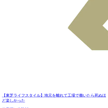
【東芝ライフスタイル】地元を離れて工場で働いたら死ぬほ
ど楽しかった