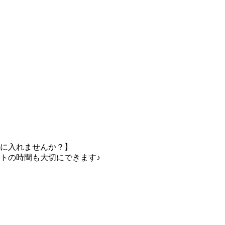
）
に入れませんか？】
トの時間も大切にできます♪