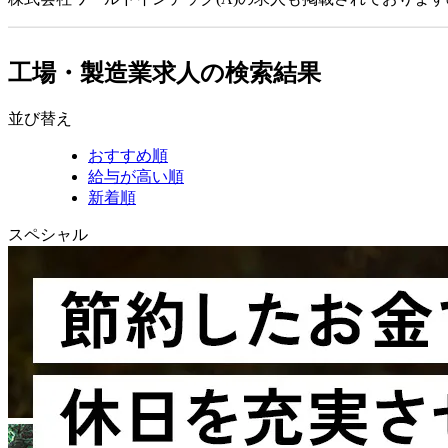
工場・製造業求人の検索結果
並び替え
おすすめ順
給与が高い順
新着順
スペシャル