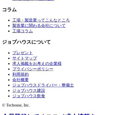
コラム
工場・製造業ってこんなところ
製造業に関わる会社について
工場コラム
ジョブハウスについて
プレゼント
サイトマップ
求人掲載をお考えの企業様
プライバシーポリシー
利用規約
会社概要
ジョブハウスドライバー・整備士
ジョブハウス建設
ジョブハウス飲食
© Techouse, Inc.