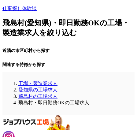
仕事探し体験談
飛島村(愛知県)・即日勤務OKの工場・
製造業求人を絞り込む
近隣の市区町村から探す
関連する特徴から探す
工場・製造業求人
愛知県の工場求人
飛島村の工場求人
飛島村・即日勤務OKの工場求人