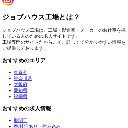
ジョブハウス工場とは？
ジョブハウス工場は、工場・製造業・メーカーのお仕事を探
している人のための求人サイトです。
工場専門のサイトだからこそ、詳しくて分かりやすい情報を
ご提供しております。
おすすめのエリア
東京都
神奈川県
大阪府
愛知県
福岡県
おすすめの求人情報
期間工
寮/社宅あり・住み込み