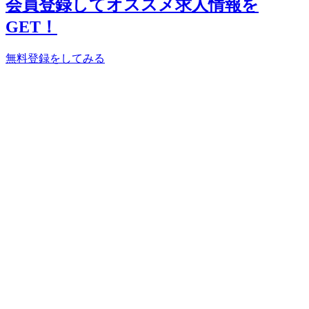
会員登録してオススメ求人情報を
GET！
無料登録をしてみる