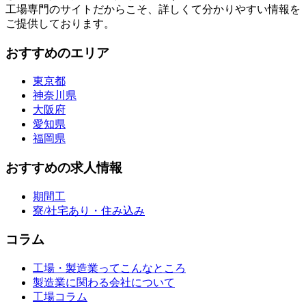
工場専門のサイトだからこそ、詳しくて分かりやすい情報を
ご提供しております。
おすすめのエリア
東京都
神奈川県
大阪府
愛知県
福岡県
おすすめの求人情報
期間工
寮/社宅あり・住み込み
コラム
工場・製造業ってこんなところ
製造業に関わる会社について
工場コラム