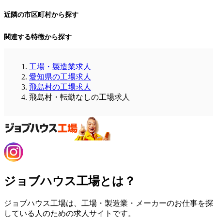
近隣の市区町村から探す
関連する特徴から探す
工場・製造業求人
愛知県の工場求人
飛島村の工場求人
飛島村・転勤なしの工場求人
ジョブハウス工場とは？
ジョブハウス工場は、工場・製造業・メーカーのお仕事を探
している人のための求人サイトです。