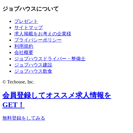
ジョブハウスについて
プレゼント
サイトマップ
求人掲載をお考えの企業様
プライバシーポリシー
利用規約
会社概要
ジョブハウスドライバー・整備士
ジョブハウス建設
ジョブハウス飲食
© Techouse, Inc.
会員登録してオススメ求人情報を
GET！
無料登録をしてみる