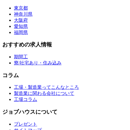
東京都
神奈川県
大阪府
愛知県
福岡県
おすすめの求人情報
期間工
寮/社宅あり・住み込み
コラム
工場・製造業ってこんなところ
製造業に関わる会社について
工場コラム
ジョブハウスについて
プレゼント