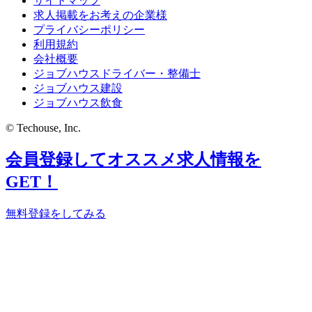
サイトマップ
求人掲載をお考えの企業様
プライバシーポリシー
利用規約
会社概要
ジョブハウスドライバー・整備士
ジョブハウス建設
ジョブハウス飲食
© Techouse, Inc.
会員登録してオススメ求人情報を
GET！
無料登録をしてみる