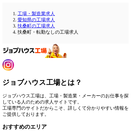
工場・製造業求人
愛知県の工場求人
扶桑町の工場求人
扶桑町・転勤なしの工場求人
ジョブハウス工場とは？
ジョブハウス工場は、工場・製造業・メーカーのお仕事を探
している人のための求人サイトです。
工場専門のサイトだからこそ、詳しくて分かりやすい情報を
ご提供しております。
おすすめのエリア