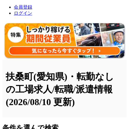
会員登録
ログイン
扶桑町(愛知県)・転勤なし
の工場求人/転職/派遣情報
(2026/08/10 更新)
条件を選んで検索