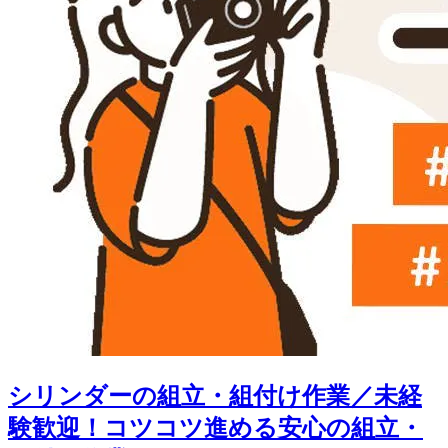
シリンダーの組立・組付け作業／未経
験歓迎！コツコツ進める安心の組立・