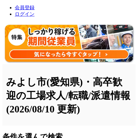
会員登録
ログイン
みよし市(愛知県)・高卒歓
迎の工場求人/転職/派遣情報
(2026/08/10 更新)
条件を選んで検索