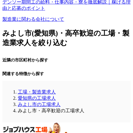
デンソー期間工の給料・仕事内容・寮を徹底解説｜稼げる理
由と応募のポイント
製造業に関わる会社について
みよし市(愛知県)・高卒歓迎の工場・製
造業求人を絞り込む
近隣の市区町村から探す
関連する特徴から探す
工場・製造業求人
愛知県の工場求人
みよし市の工場求人
みよし市・高卒歓迎の工場求人