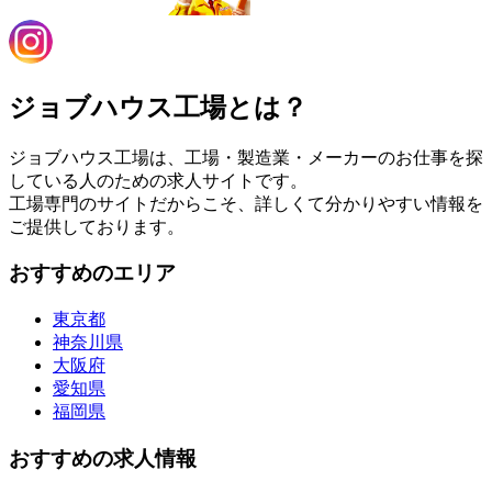
ジョブハウス工場とは？
ジョブハウス工場は、工場・製造業・メーカーのお仕事を探
している人のための求人サイトです。
工場専門のサイトだからこそ、詳しくて分かりやすい情報を
ご提供しております。
おすすめのエリア
東京都
神奈川県
大阪府
愛知県
福岡県
おすすめの求人情報