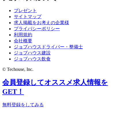
プレゼント
サイトマップ
求人掲載をお考えの企業様
プライバシーポリシー
利用規約
会社概要
ジョブハウスドライバー・整備士
ジョブハウス建設
ジョブハウス飲食
© Techouse, Inc.
会員登録してオススメ求人情報を
GET！
無料登録をしてみる