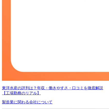
東洋水産の評判は？年収・働きやすさ・口コミを徹底解説
【工場勤務のリアル】
製造業に関わる会社について