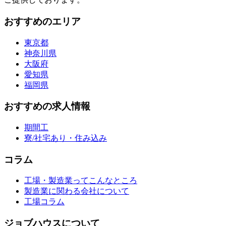
おすすめのエリア
東京都
神奈川県
大阪府
愛知県
福岡県
おすすめの求人情報
期間工
寮/社宅あり・住み込み
コラム
工場・製造業ってこんなところ
製造業に関わる会社について
工場コラム
ジョブハウスについて