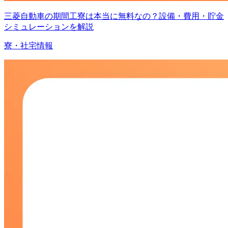
三菱自動車の期間工寮は本当に無料なの？設備・費用・貯金
シミュレーションを解説
寮・社宅情報