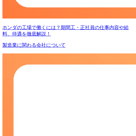
ホンダの工場で働くには？期間工・正社員の仕事内容や給
料、待遇を徹底解説！
製造業に関わる会社について