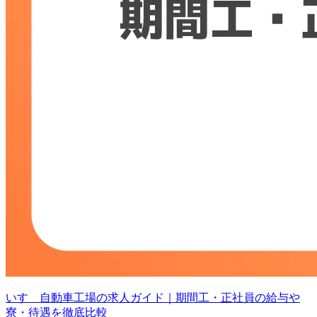
いすゞ自動車工場の求人ガイド｜期間工・正社員の給与や
寮・待遇を徹底比較