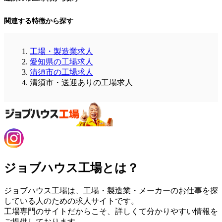
関連する特徴から探す
工場・製造業求人
愛知県の工場求人
清須市の工場求人
清須市・送迎ありの工場求人
ジョブハウス工場とは？
ジョブハウス工場は、工場・製造業・メーカーのお仕事を探
している人のための求人サイトです。
工場専門のサイトだからこそ、詳しくて分かりやすい情報を
ご提供しております。