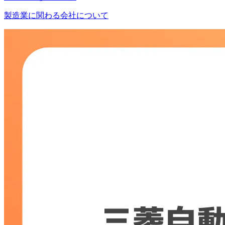
製造業に関わる会社について