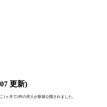
8/07 更新)
。ここ1ヶ月で2件の求人が新規公開されました。