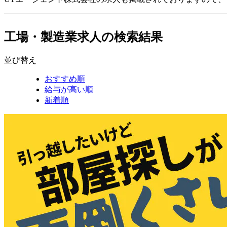
工場・製造業求人の検索結果
並び替え
おすすめ順
給与が高い順
新着順