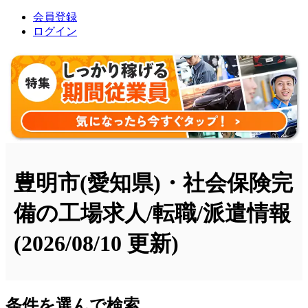
会員登録
ログイン
豊明市(愛知県)・社会保険完
備の工場求人/転職/派遣情報
(2026/08/10 更新)
条件を選んで検索