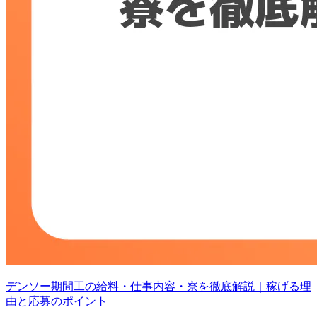
デンソー期間工の給料・仕事内容・寮を徹底解説｜稼げる理
由と応募のポイント