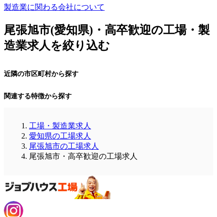
製造業に関わる会社について
尾張旭市(愛知県)・高卒歓迎の工場・製
造業求人を絞り込む
近隣の市区町村から探す
関連する特徴から探す
工場・製造業求人
愛知県の工場求人
尾張旭市の工場求人
尾張旭市・高卒歓迎の工場求人