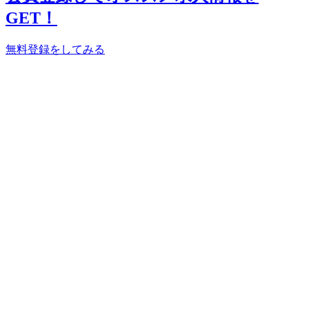
GET！
無料登録をしてみる