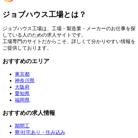
ジョブハウス工場とは？
ジョブハウス工場は、工場・製造業・メーカーのお仕事を探
している人のための求人サイトです。
工場専門のサイトだからこそ、詳しくて分かりやすい情報を
ご提供しております。
おすすめのエリア
東京都
神奈川県
大阪府
愛知県
福岡県
おすすめの求人情報
期間工
寮/社宅あり・住み込み