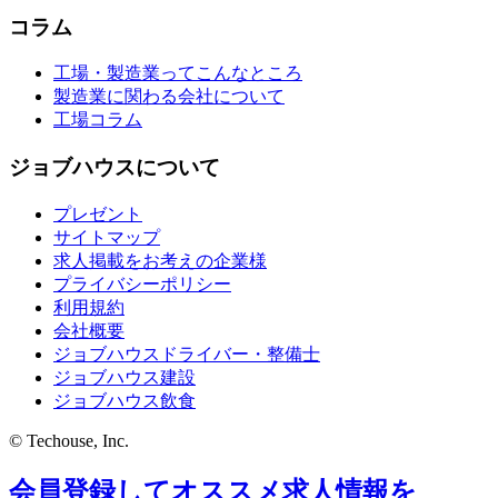
コラム
工場・製造業ってこんなところ
製造業に関わる会社について
工場コラム
ジョブハウスについて
プレゼント
サイトマップ
求人掲載をお考えの企業様
プライバシーポリシー
利用規約
会社概要
ジョブハウスドライバー・整備士
ジョブハウス建設
ジョブハウス飲食
© Techouse, Inc.
会員登録してオススメ求人情報を