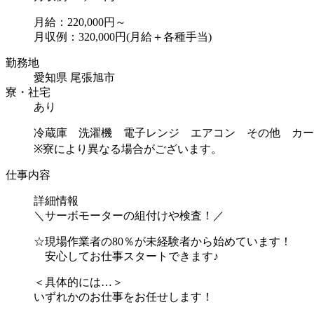
月給：220,000円～
月収例：320,000円(月給＋各種手当)
勤務地
愛知県 尾張旭市
寮・社宅
あり
冷蔵庫 洗濯機 電子レンジ エアコン その他 カー
※寮により異なる場合がございます。
仕事内容
詳細情報
＼サーボモーターの組付けや検査！／
☆現場作業者の80％が未経験者から始めています！
安心してお仕事スタートできます♪
＜具体的には…＞
いずれかのお仕事をお任せします！