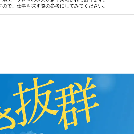
すので、仕事を探す際の参考にしてみてください。