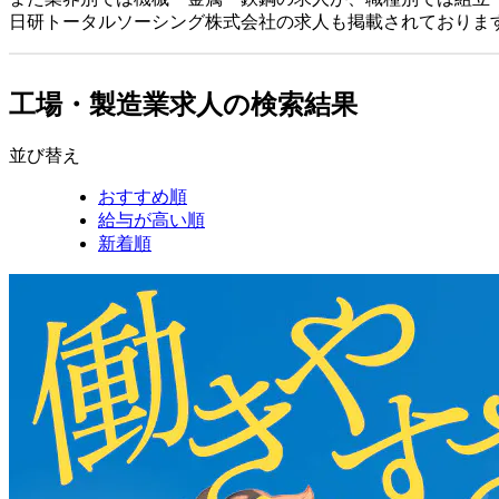
日研トータルソーシング株式会社の求人も掲載されておりま
工場・製造業求人の検索結果
並び替え
おすすめ順
給与が高い順
新着順