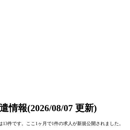
派遣情報
(2026/08/07 更新)
件数は13件です。ここ1ヶ月で1件の求人が新規公開されました。