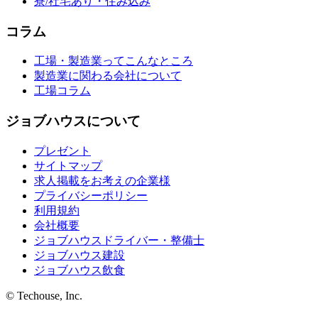
寮/社宅あり・住み込み
コラム
工場・製造業ってこんなところ
製造業に関わる会社について
工場コラム
ジョブハウスについて
プレゼント
サイトマップ
求人掲載をお考えの企業様
プライバシーポリシー
利用規約
会社概要
ジョブハウスドライバー・整備士
ジョブハウス建設
ジョブハウス飲食
© Techouse, Inc.