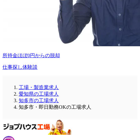
所持金ほぼ0円からの脱却
仕事探し体験談
工場・製造業求人
愛知県の工場求人
知多市の工場求人
知多市・即日勤務OKの工場求人