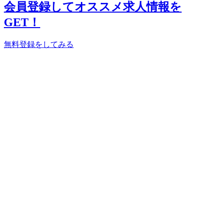
会員登録してオススメ求人情報を
GET！
無料登録をしてみる