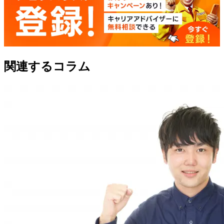
関連するコラム