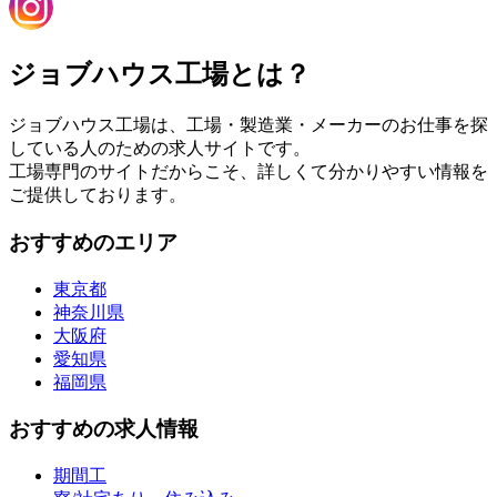
ジョブハウス工場とは？
ジョブハウス工場は、工場・製造業・メーカーのお仕事を探
している人のための求人サイトです。
工場専門のサイトだからこそ、詳しくて分かりやすい情報を
ご提供しております。
おすすめのエリア
東京都
神奈川県
大阪府
愛知県
福岡県
おすすめの求人情報
期間工