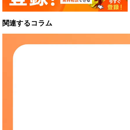
関連するコラム