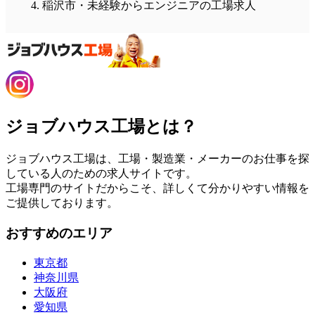
稲沢市・未経験からエンジニアの工場求人
ジョブハウス工場とは？
ジョブハウス工場は、工場・製造業・メーカーのお仕事を探
している人のための求人サイトです。
工場専門のサイトだからこそ、詳しくて分かりやすい情報を
ご提供しております。
おすすめのエリア
東京都
神奈川県
大阪府
愛知県