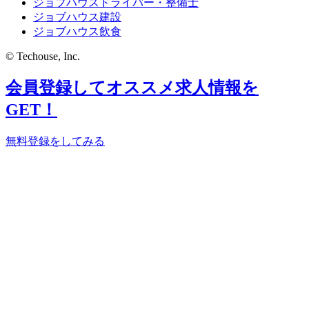
ジョブハウスドライバー・整備士
ジョブハウス建設
ジョブハウス飲食
© Techouse, Inc.
会員登録してオススメ求人情報を
GET！
無料登録をしてみる