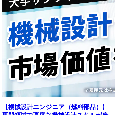
【機械設計エンジニア（燃料部品）】