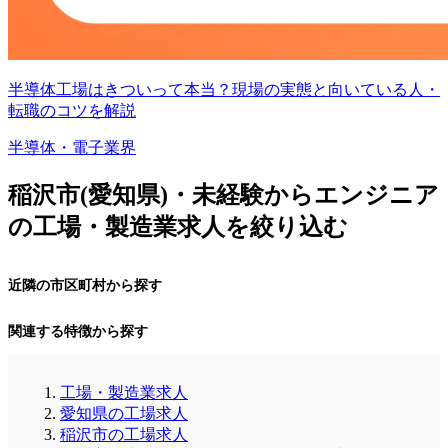
半導体工場はきついって本当？現場の実態と向いている人・
転職のコツを解説
半導体・電子業界
稲沢市(愛知県)・未経験からエンジニア
の工場・製造業求人を絞り込む
近隣の市区町村から探す
関連する特徴から探す
工場・製造業求人
愛知県の工場求人
稲沢市の工場求人