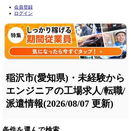
会員登録
ログイン
稲沢市(愛知県)・未経験から
エンジニアの工場求人/転職/
派遣情報
(2026/08/07 更新)
条件を選んで検索