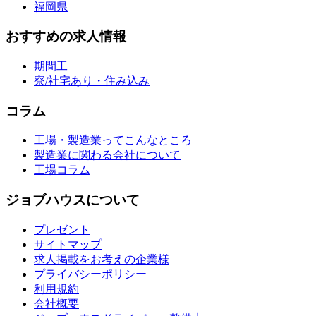
福岡県
おすすめの求人情報
期間工
寮/社宅あり・住み込み
コラム
工場・製造業ってこんなところ
製造業に関わる会社について
工場コラム
ジョブハウスについて
プレゼント
サイトマップ
求人掲載をお考えの企業様
プライバシーポリシー
利用規約
会社概要