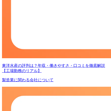
東洋水産の評判は？年収・働きやすさ・口コミを徹底解説
【工場勤務のリアル】
製造業に関わる会社について