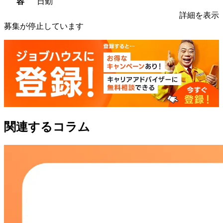
容
日勤
詳細を表示
募集が停止しています
関連するコラム