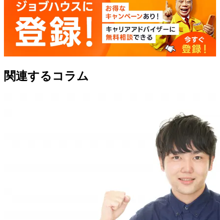
関連するコラム