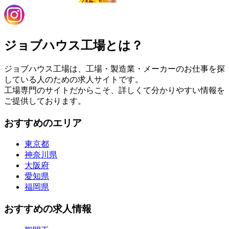
ジョブハウス工場とは？
ジョブハウス工場は、工場・製造業・メーカーのお仕事を探
している人のための求人サイトです。
工場専門のサイトだからこそ、詳しくて分かりやすい情報を
ご提供しております。
おすすめのエリア
東京都
神奈川県
大阪府
愛知県
福岡県
おすすめの求人情報