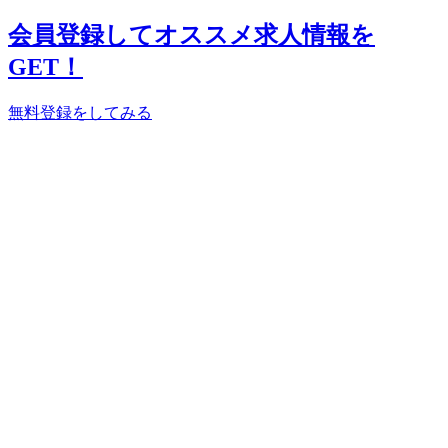
会員登録してオススメ求人情報を
GET！
無料登録をしてみる