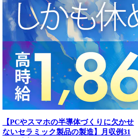
【PCやスマホの半導体づくりに欠かせ
ないセラミック製品の製造】月収例31