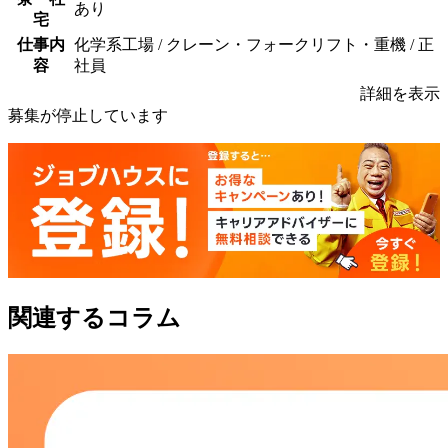
あり
宅
仕事内
化学系工場 / クレーン・フォークリフト・重機 / 正
容
社員
詳細を表示
募集が停止しています
関連するコラム