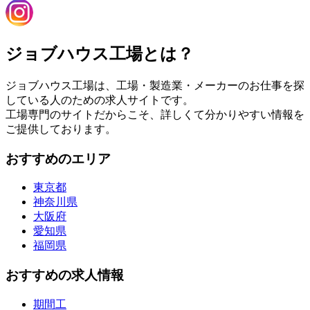
ジョブハウス工場とは？
ジョブハウス工場は、工場・製造業・メーカーのお仕事を探
している人のための求人サイトです。
工場専門のサイトだからこそ、詳しくて分かりやすい情報を
ご提供しております。
おすすめのエリア
東京都
神奈川県
大阪府
愛知県
福岡県
おすすめの求人情報
期間工