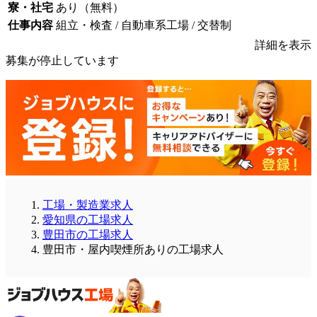
寮・社宅
あり（無料）
仕事内容
組立・検査 / 自動車系工場 / 交替制
詳細を表示
募集が停止しています
工場・製造業求人
愛知県の工場求人
豊田市の工場求人
豊田市・屋内喫煙所ありの工場求人