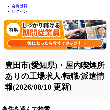
会員登録
ログイン
豊田市(愛知県)・屋内喫煙所
ありの工場求人/転職/派遣情
報
(2026/08/10 更新)
条件を選んで検索