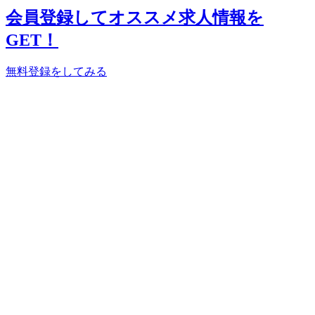
会員登録してオススメ求人情報を
GET！
無料登録をしてみる