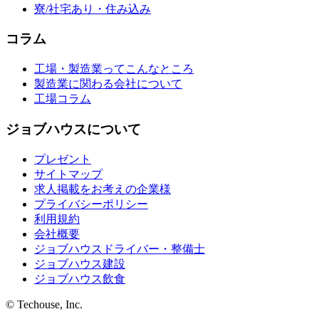
寮/社宅あり・住み込み
コラム
工場・製造業ってこんなところ
製造業に関わる会社について
工場コラム
ジョブハウスについて
プレゼント
サイトマップ
求人掲載をお考えの企業様
プライバシーポリシー
利用規約
会社概要
ジョブハウスドライバー・整備士
ジョブハウス建設
ジョブハウス飲食
© Techouse, Inc.