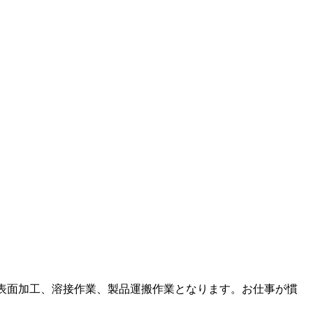
の表面加工、溶接作業、製品運搬作業となります。お仕事が慣