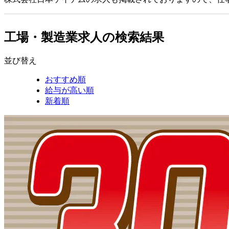
工場・製造業求人の検索結果
並び替え
おすすめ順
給与が高い順
新着順