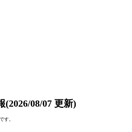
報
(2026/08/07 更新)
件です。