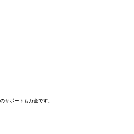
のサポートも万全です。