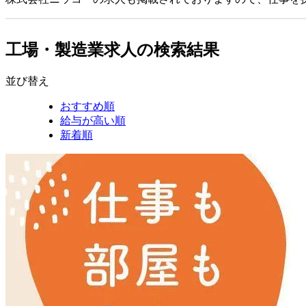
工場・製造業求人の検索結果
並び替え
おすすめ順
給与が高い順
新着順