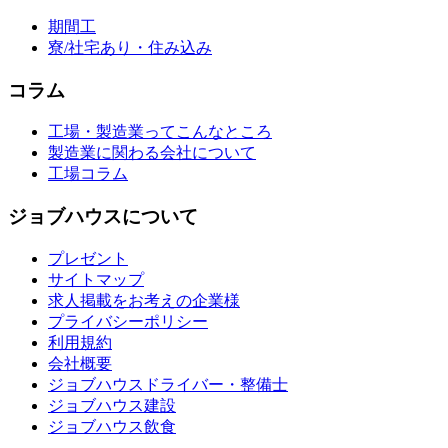
期間工
寮/社宅あり・住み込み
コラム
工場・製造業ってこんなところ
製造業に関わる会社について
工場コラム
ジョブハウスについて
プレゼント
サイトマップ
求人掲載をお考えの企業様
プライバシーポリシー
利用規約
会社概要
ジョブハウスドライバー・整備士
ジョブハウス建設
ジョブハウス飲食