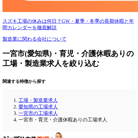
スズキ工場の休みは何日？GW・夏季・冬季の長期休暇と年
間カレンダーを徹底解説
製造業に関わる会社について
一宮市(愛知県)・育児・介護休暇ありの
工場・製造業求人を絞り込む
関連する特徴から探す
工場・製造業求人
愛知県の工場求人
一宮市の工場求人
一宮市・育児・介護休暇ありの工場求人