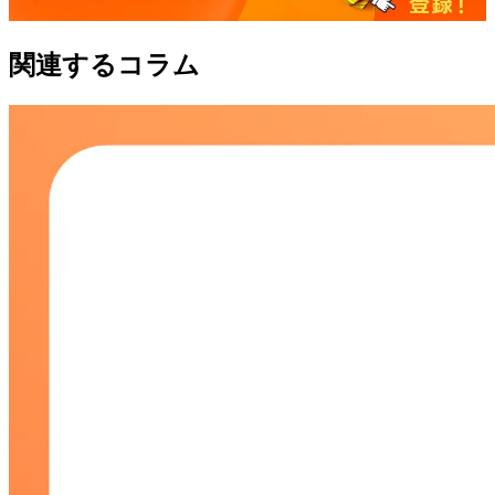
関連するコラム