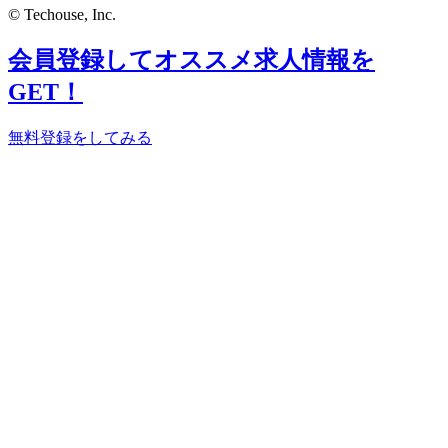
© Techouse, Inc.
会員登録してオススメ求人情報を
GET！
無料登録をしてみる