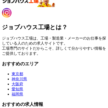
ジョブハウス工場とは？
ジョブハウス工場は、工場・製造業・メーカーのお仕事を探
している人のための求人サイトです。
工場専門のサイトだからこそ、詳しくて分かりやすい情報を
ご提供しております。
おすすめのエリア
東京都
神奈川県
大阪府
愛知県
福岡県
おすすめの求人情報