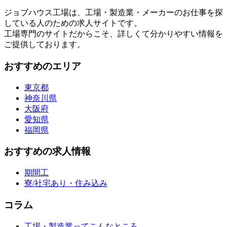
ジョブハウス工場は、工場・製造業・メーカーのお仕事を探
している人のための求人サイトです。
工場専門のサイトだからこそ、詳しくて分かりやすい情報を
ご提供しております。
おすすめのエリア
東京都
神奈川県
大阪府
愛知県
福岡県
おすすめの求人情報
期間工
寮/社宅あり・住み込み
コラム
工場・製造業ってこんなところ