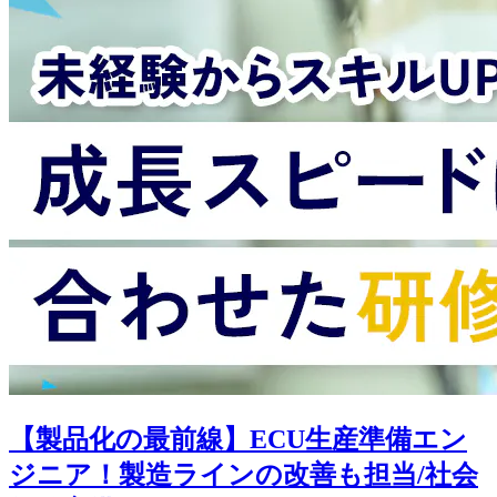
【製品化の最前線】ECU生産準備エン
ジニア！製造ラインの改善も担当/社会