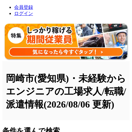
会員登録
ログイン
岡崎市(愛知県)・未経験から
エンジニアの工場求人/転職/
派遣情報
(2026/08/06 更新)
条件を選んで検索