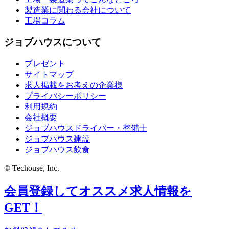
製造業に関わる会社について
工場コラム
ジョブハウスについて
プレゼント
サイトマップ
求人掲載をお考えの企業様
プライバシーポリシー
利用規約
会社概要
ジョブハウスドライバー・整備士
ジョブハウス建設
ジョブハウス飲食
© Techouse, Inc.
会員登録してオススメ求人情報を
GET！