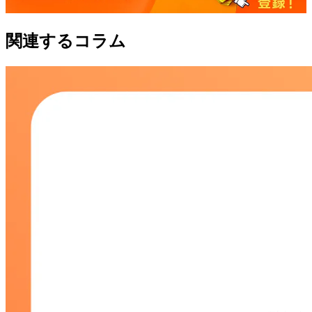
関連するコラム