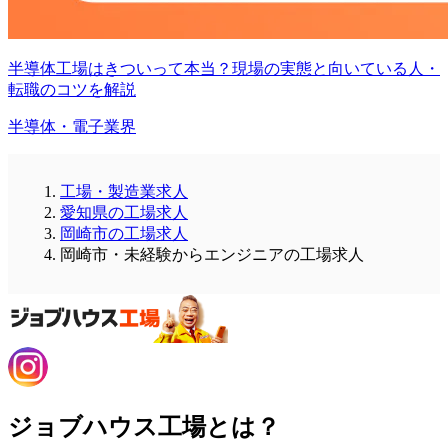
半導体工場はきついって本当？現場の実態と向いている人・
転職のコツを解説
半導体・電子業界
工場・製造業求人
愛知県の工場求人
岡崎市の工場求人
岡崎市・未経験からエンジニアの工場求人
ジョブハウス工場とは？