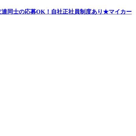
達同士の応募OK！自社正社員制度あり★マイカー