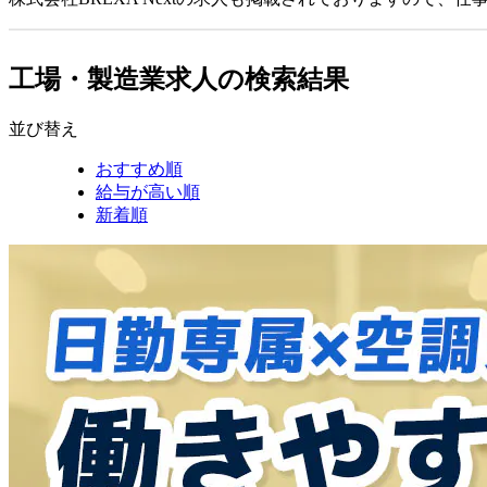
工場・製造業求人の検索結果
並び替え
おすすめ順
給与が高い順
新着順