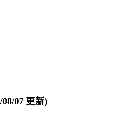
6/08/07 更新)
。