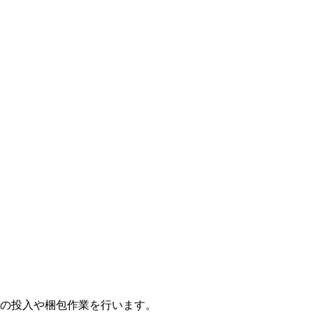
の投入や梱包作業を行います。