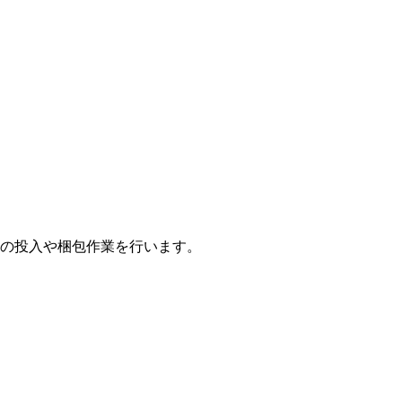
の投入や梱包作業を行います。