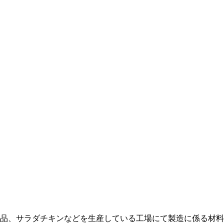
品、サラダチキンなどを生産している工場にて製造に係る材料