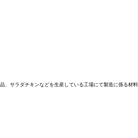
品、サラダチキンなどを生産している工場にて製造に係る材料