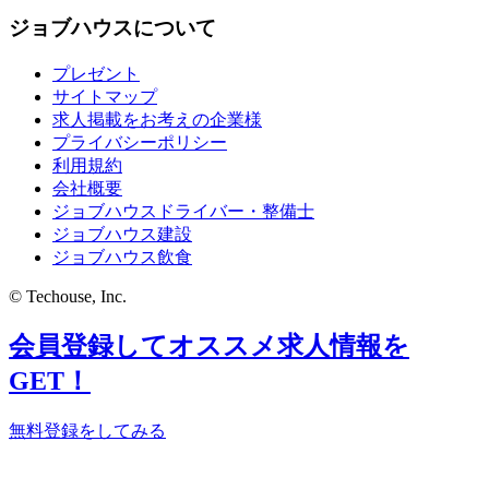
ジョブハウスについて
プレゼント
サイトマップ
求人掲載をお考えの企業様
プライバシーポリシー
利用規約
会社概要
ジョブハウスドライバー・整備士
ジョブハウス建設
ジョブハウス飲食
© Techouse, Inc.
会員登録してオススメ求人情報を
GET！
無料登録をしてみる