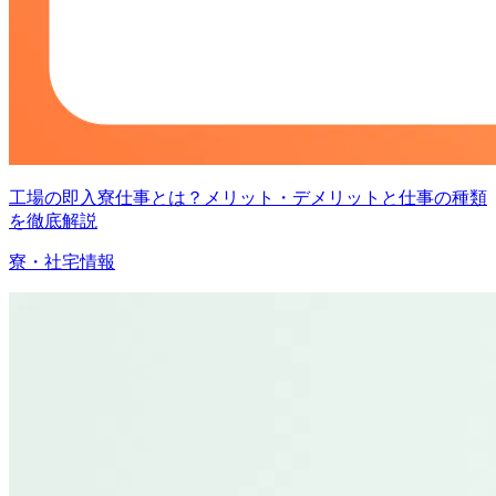
工場の即入寮仕事とは？メリット・デメリットと仕事の種類
を徹底解説
寮・社宅情報