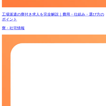
工場派遣の寮付き求人を完全解説｜費用・仕組み・選び方の
ポイント
寮・社宅情報