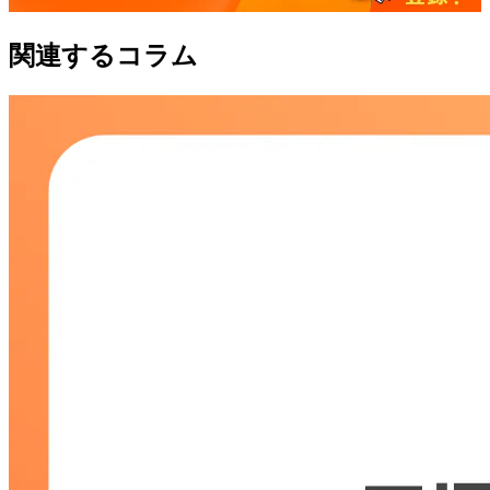
関連するコラム