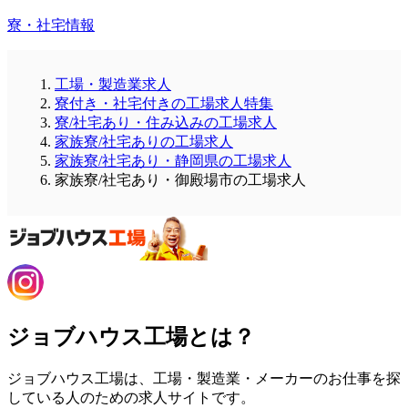
寮・社宅情報
工場・製造業求人
寮付き・社宅付きの工場求人特集
寮/社宅あり・住み込みの工場求人
家族寮/社宅ありの工場求人
家族寮/社宅あり・静岡県の工場求人
家族寮/社宅あり・御殿場市の工場求人
ジョブハウス工場とは？
ジョブハウス工場は、工場・製造業・メーカーのお仕事を探
している人のための求人サイトです。