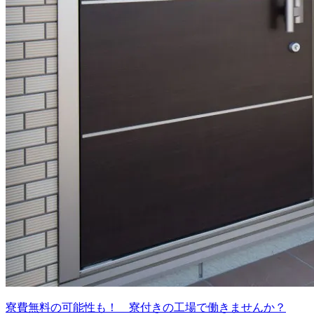
寮費無料の可能性も！ 寮付きの工場で働きませんか？