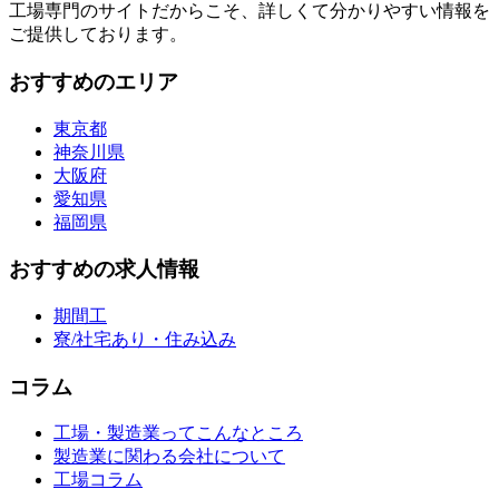
工場専門のサイトだからこそ、詳しくて分かりやすい情報を
ご提供しております。
おすすめのエリア
東京都
神奈川県
大阪府
愛知県
福岡県
おすすめの求人情報
期間工
寮/社宅あり・住み込み
コラム
工場・製造業ってこんなところ
製造業に関わる会社について
工場コラム