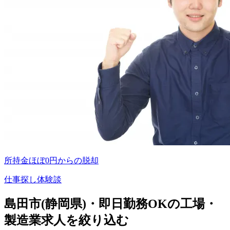
所持金ほぼ0円からの脱却
仕事探し体験談
島田市(静岡県)・即日勤務OKの工場・
製造業求人を絞り込む