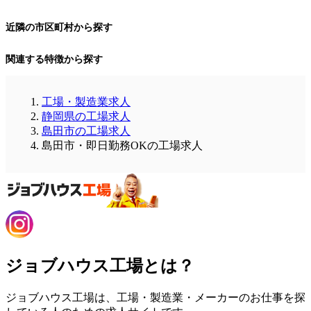
近隣の市区町村から探す
関連する特徴から探す
工場・製造業求人
静岡県の工場求人
島田市の工場求人
島田市・即日勤務OKの工場求人
ジョブハウス工場とは？
ジョブハウス工場は、工場・製造業・メーカーのお仕事を探