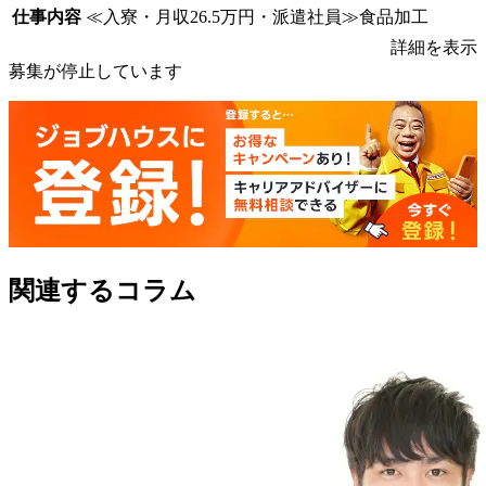
仕事内容
≪入寮・月収26.5万円・派遣社員≫食品加工
詳細を表示
募集が停止しています
関連するコラム