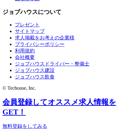
ジョブハウスについて
プレゼント
サイトマップ
求人掲載をお考えの企業様
プライバシーポリシー
利用規約
会社概要
ジョブハウスドライバー・整備士
ジョブハウス建設
ジョブハウス飲食
© Techouse, Inc.
会員登録してオススメ求人情報を
GET！
無料登録をしてみる