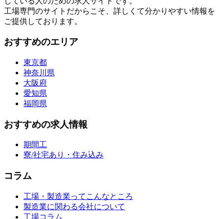
している人のための求人サイトです。
工場専門のサイトだからこそ、詳しくて分かりやすい情報を
ご提供しております。
おすすめのエリア
東京都
神奈川県
大阪府
愛知県
福岡県
おすすめの求人情報
期間工
寮/社宅あり・住み込み
コラム
工場・製造業ってこんなところ
製造業に関わる会社について
工場コラム