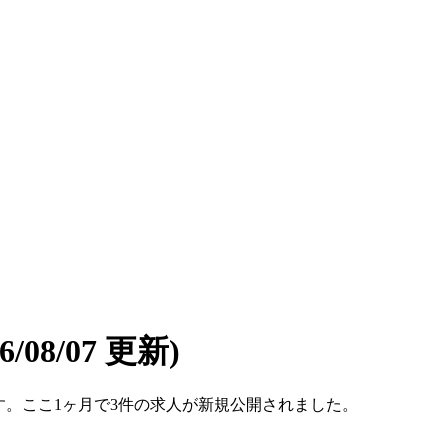
26/08/07 更新)
件です。ここ1ヶ月で3件の求人が新規公開されました。