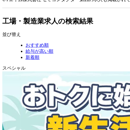
工場・製造業求人の検索結果
並び替え
おすすめ順
給与が高い順
新着順
スペシャル